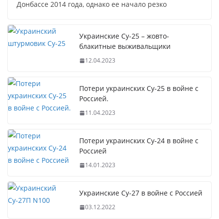
Донбассе 2014 года, однако ее начало резко
Украинские Су-25 – жовто-
блакитные выживальщики
12.04.2023
Потери украинских Су-25 в войне с
Россией.
11.04.2023
Потери украинских Су-24 в войне с
Россией
14.01.2023
Украинские Су-27 в войне с Россией
03.12.2022