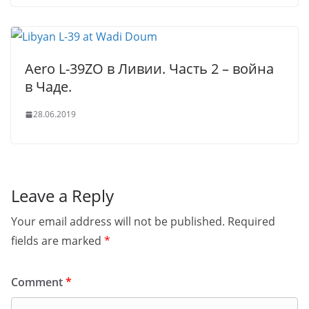
Aero L-39ZO в Ливии. Часть 2 – война
в Чаде.
28.06.2019
Leave a Reply
Your email address will not be published.
Required
fields are marked
*
Comment
*