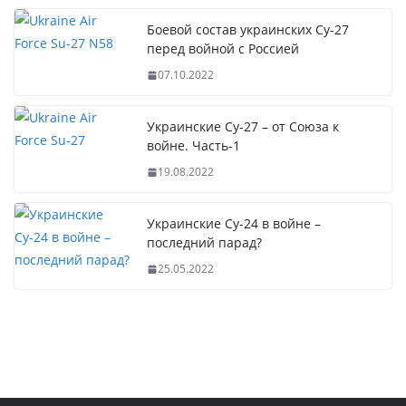
Боевой состав украинских Су-27
перед войной с Россией
07.10.2022
Украинские Су-27 – от Союза к
войне. Часть-1
19.08.2022
Украинские Су-24 в войне –
последний парад?
25.05.2022