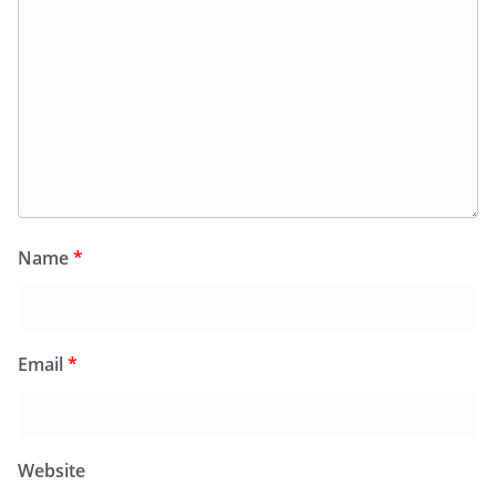
Name
*
Email
*
Website