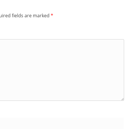
ired fields are marked
*