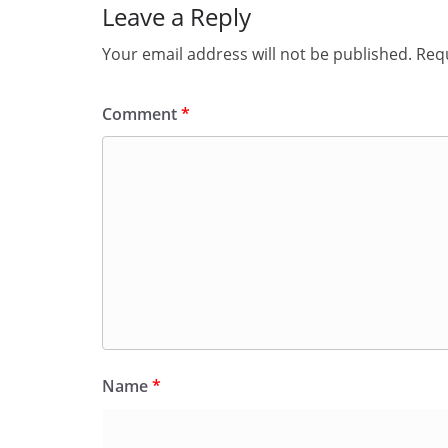
Leave a Reply
Your email address will not be published.
Requ
Comment
*
Name
*