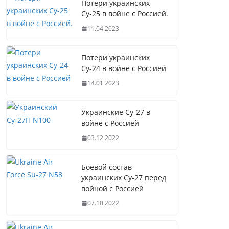
Потери украинских
Су-25 в войне с Россией.
11.04.2023
Потери украинских
Су-24 в войне с Россией
14.01.2023
Украинские Су-27 в
войне с Россией
03.12.2022
Боевой состав
украинских Су-27 перед
войной с Россией
07.10.2022