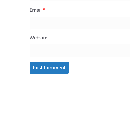
Email
*
Website