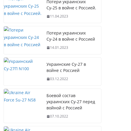
Потери украинских
Су-25 в войне с Россией.
11.04.2023
Потери украинских
Су-24 в войне с Россией
14.01.2023
Украинские Су-27 в
войне с Россией
03.12.2022
Боевой состав
украинских Су-27 перед
войной с Россией
07.10.2022