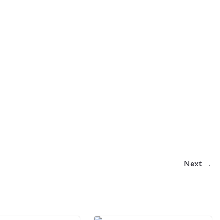
Next →