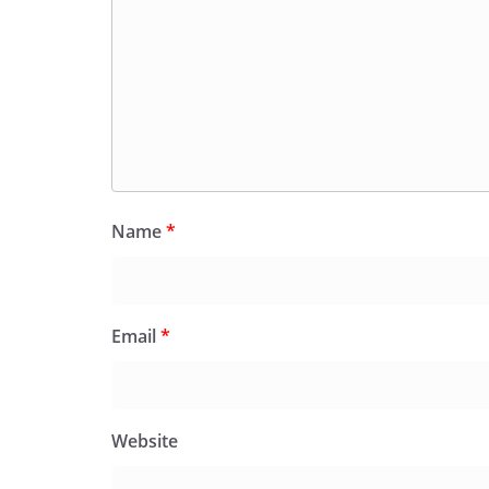
Name
*
Email
*
Website