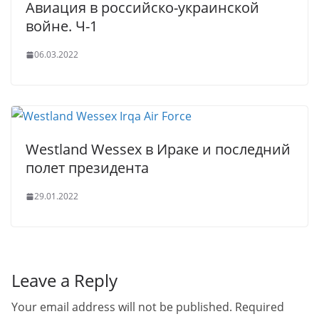
Авиация в российско-украинской
войне. Ч-1
06.03.2022
Westland Wessex в Ираке и последний
полет президента
29.01.2022
Leave a Reply
Your email address will not be published.
Required