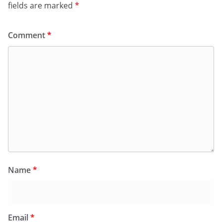
fields are marked
*
Comment
*
Name
*
Email
*