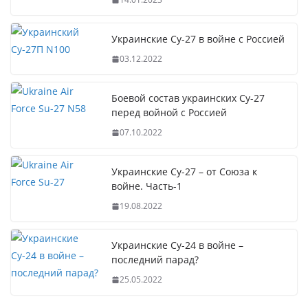
Украинские Су-27 в войне с Россией
03.12.2022
Боевой состав украинских Су-27
перед войной с Россией
07.10.2022
Украинские Су-27 – от Союза к
войне. Часть-1
19.08.2022
Украинские Су-24 в войне –
последний парад?
25.05.2022