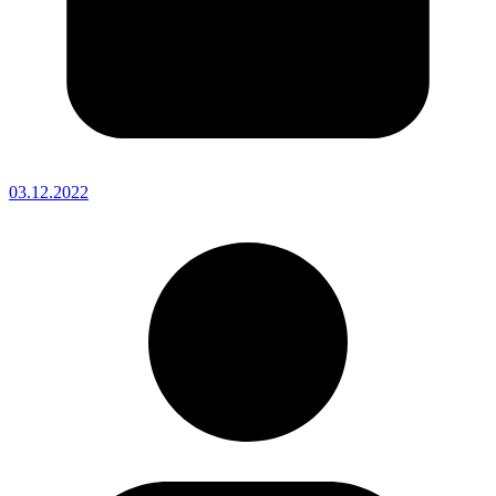
03.12.2022