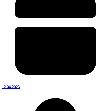
12.04.2023