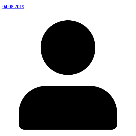
04.08.2019