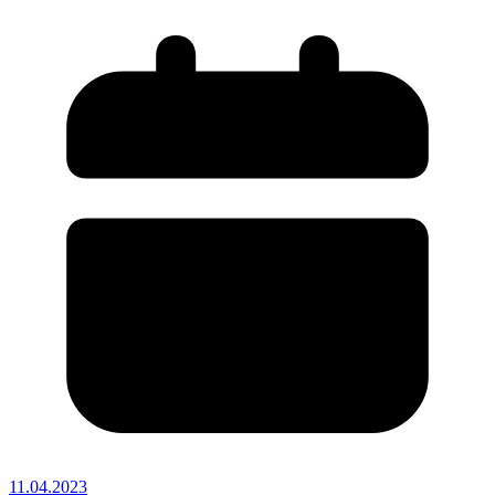
11.04.2023