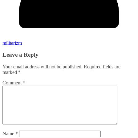
militarizm
Leave a Reply
Your email address will not be published.
Required fields are
marked
*
Comment
*
Name
*