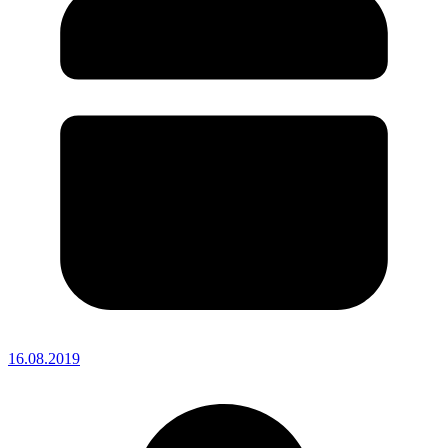
16.08.2019