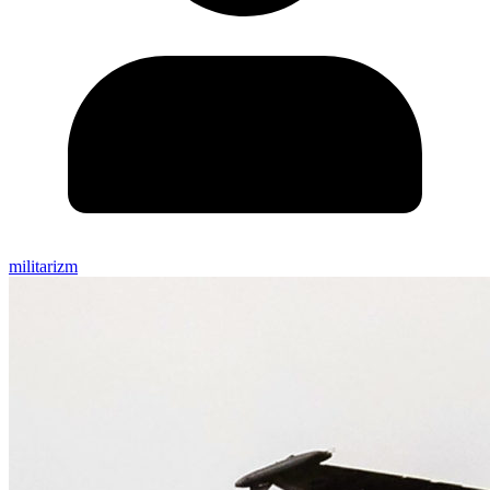
militarizm