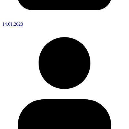
14.01.2023