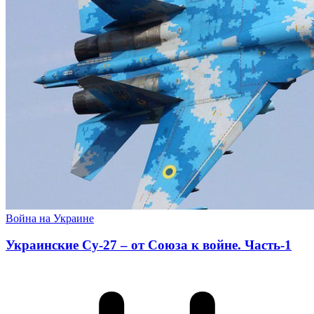
Война на Украине
Украинские Су-27 – от Союза к войне. Часть-1