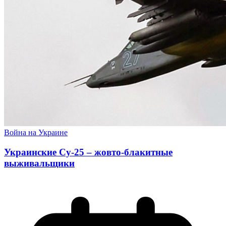
Война на Украине
Украинские Су-25 – жовто-блакитные
выживальщики