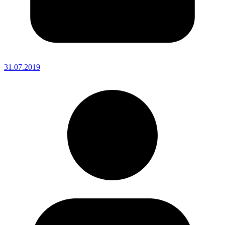
31.07.2019