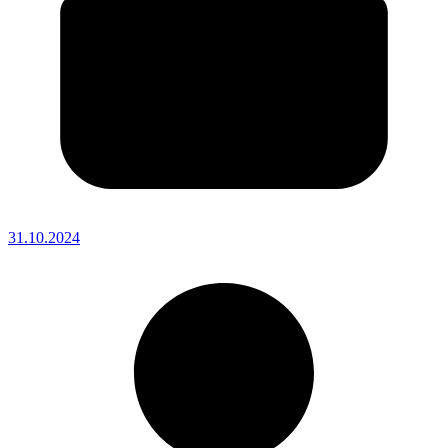
31.10.2024