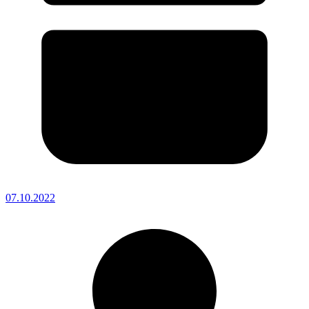
07.10.2022