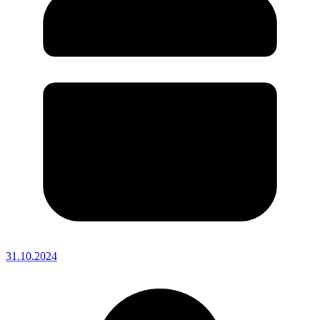
31.10.2024