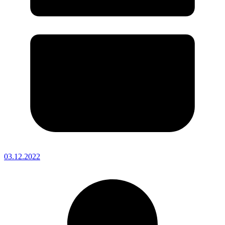
03.12.2022