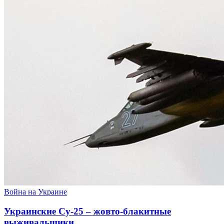
Война на Украине
Украинские Су-25 – жовто-блакитные
выживальщики