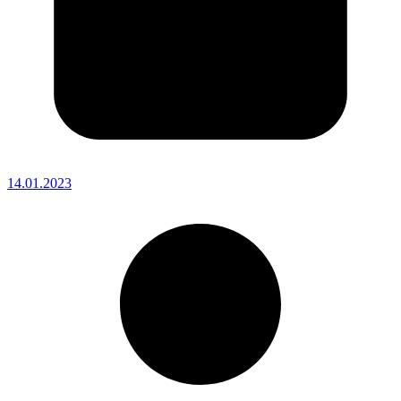
14.01.2023