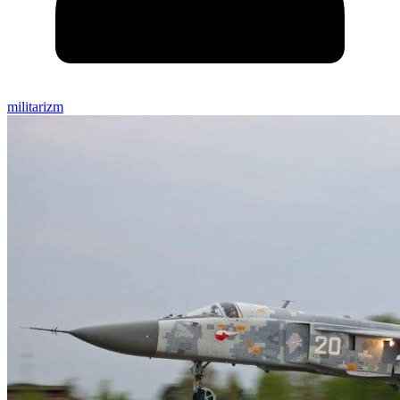
militarizm