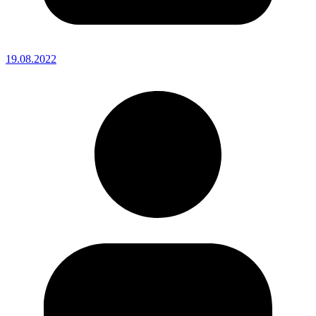
19.08.2022