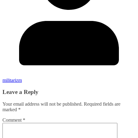
militarizm
Leave a Reply
Your email address will not be published.
Required fields are
marked
*
Comment
*