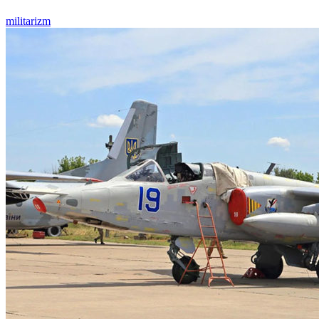
militarizm