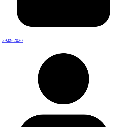
29.09.2020