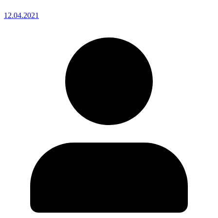
12.04.2021