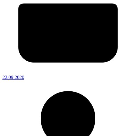
22.09.2020