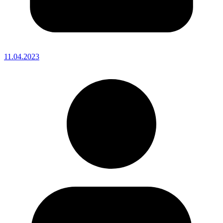
11.04.2023