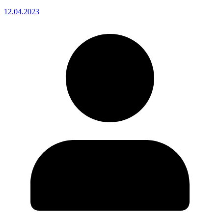
12.04.2023