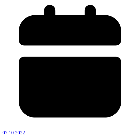
07.10.2022