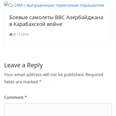
Боевые самолеты ВВС Азербайджана
в Карабахской войне
30.11.2018
Leave a Reply
Your email address will not be published.
Required
fields are marked
*
Comment
*