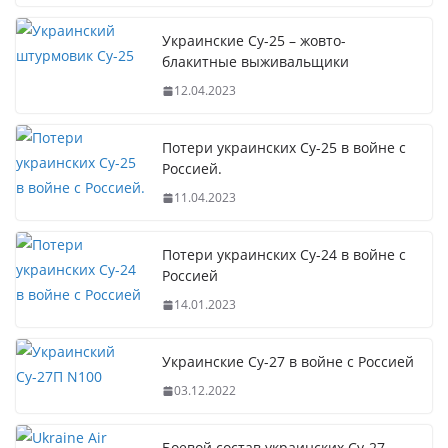
Украинские Су-25 – жовто-
блакитные выживальщики
12.04.2023
Потери украинских Су-25 в войне с
Россией.
11.04.2023
Потери украинских Су-24 в войне с
Россией
14.01.2023
Украинские Су-27 в войне с Россией
03.12.2022
Боевой состав украинских Су-27