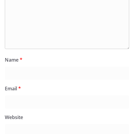
Name
*
Email
*
Website