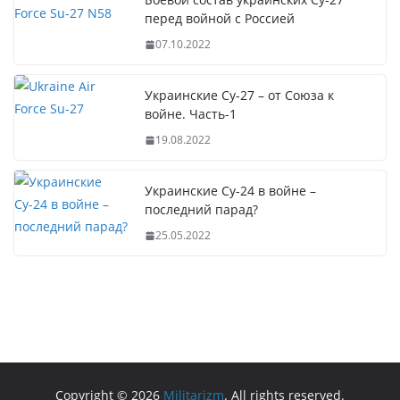
перед войной с Россией
07.10.2022
Украинские Су-27 – от Союза к
войне. Часть-1
19.08.2022
Украинские Су-24 в войне –
последний парад?
25.05.2022
Copyright © 2026
Militarizm
. All rights reserved.