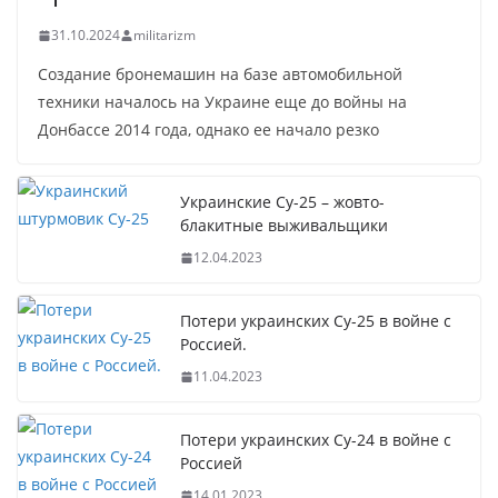
31.10.2024
militarizm
Создание бронемашин на базе автомобильной
техники началось на Украине еще до войны на
Донбассе 2014 года, однако ее начало резко
Украинские Су-25 – жовто-
блакитные выживальщики
12.04.2023
Потери украинских Су-25 в войне с
Россией.
11.04.2023
Потери украинских Су-24 в войне с
Россией
14.01.2023