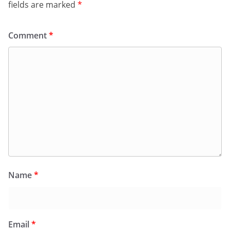
fields are marked
*
Comment
*
Name
*
Email
*