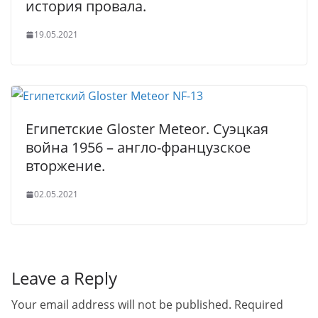
история провала.
19.05.2021
Египетские Gloster Meteor. Суэцкая
война 1956 – англо-французское
вторжение.
02.05.2021
Leave a Reply
Your email address will not be published.
Required