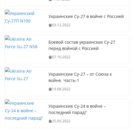
Украинские Су-27 в войне с Россией
03.12.2022
Боевой состав украинских Су-27
перед войной с Россией
07.10.2022
Украинские Су-27 – от Союза к
войне. Часть-1
19.08.2022
Украинские Су-24 в войне –
последний парад?
25.05.2022