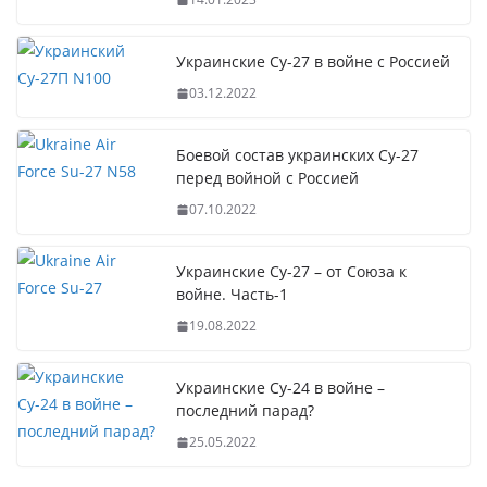
Украинские Су-27 в войне с Россией
03.12.2022
Боевой состав украинских Су-27
перед войной с Россией
07.10.2022
Украинские Су-27 – от Союза к
войне. Часть-1
19.08.2022
Украинские Су-24 в войне –
последний парад?
25.05.2022