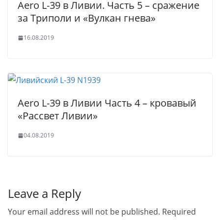
Aero L-39 в Ливии. Часть 5 – сражение
за Триполи и «Вулкан гнева»
16.08.2019
Aero L-39 в Ливии Часть 4 – кровавый
«Рассвет Ливии»
04.08.2019
Leave a Reply
Your email address will not be published.
Required