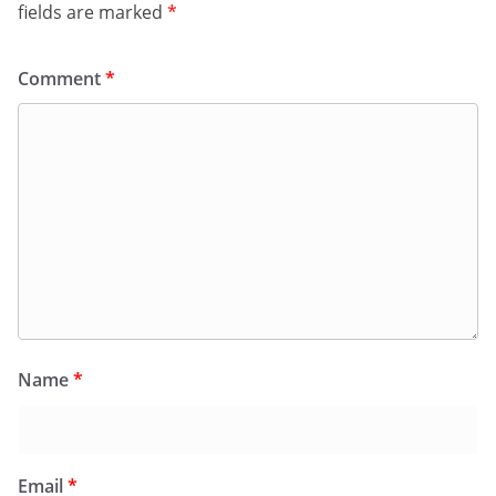
fields are marked
*
Comment
*
Name
*
Email
*