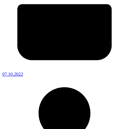
07.10.2022