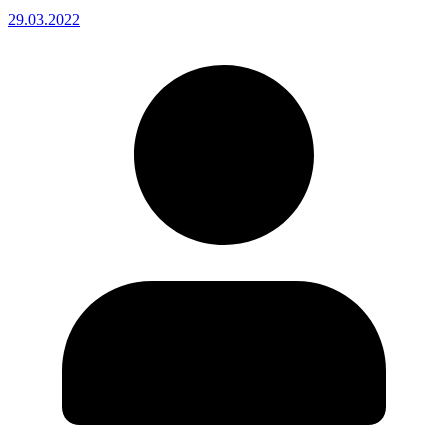
29.03.2022