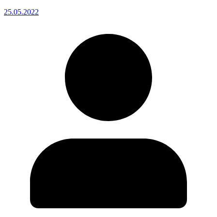
25.05.2022