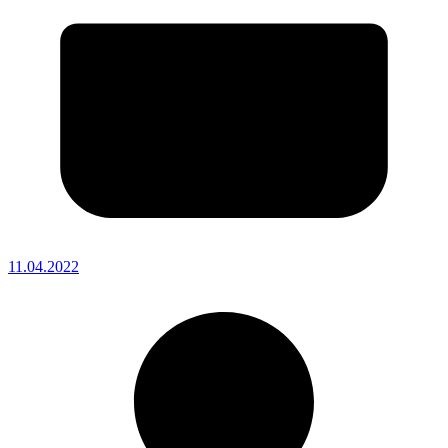
11.04.2022