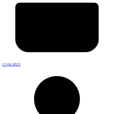
12.04.2023