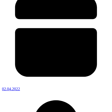
02.04.2022