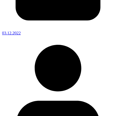
03.12.2022