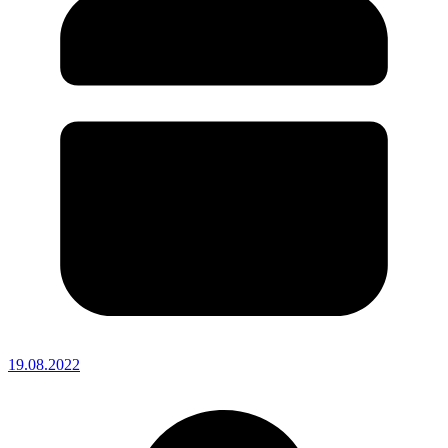
19.08.2022