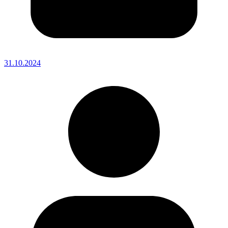
31.10.2024