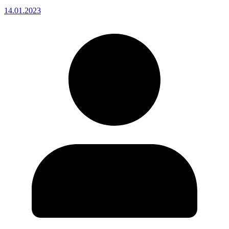
14.01.2023