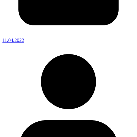
11.04.2022