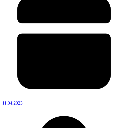
11.04.2023