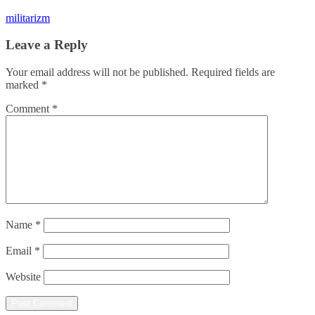
militarizm
Leave a Reply
Your email address will not be published.
Required fields are
marked
*
Comment
*
Name
*
Email
*
Website