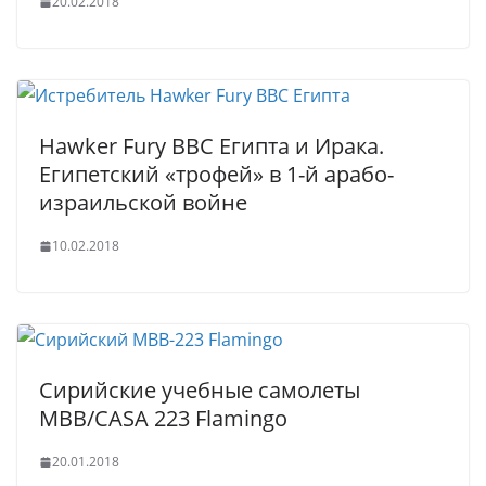
20.02.2018
Hawker Fury ВВС Египта и Ирака.
Египетский «трофей» в 1-й арабо-
израильской войне
10.02.2018
Сирийские учебные самолеты
MBB/CASA 223 Flamingo
20.01.2018