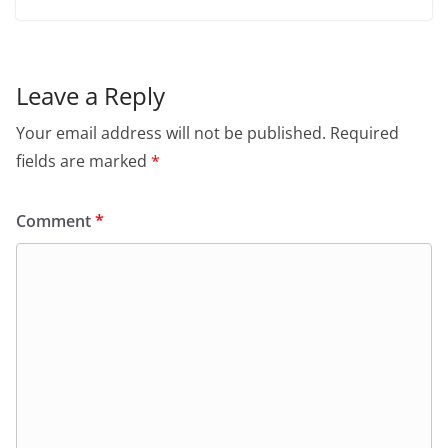
Leave a Reply
Your email address will not be published.
Required
fields are marked
*
Comment
*