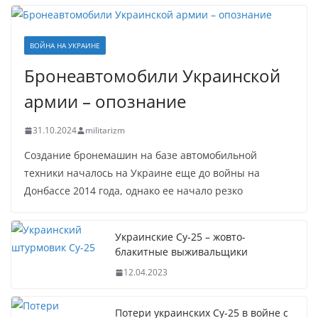
ВОЙНА НА УКРАИНЕ
Бронеавтомобили Украинской
армии – опознание
31.10.2024
militarizm
Создание бронемашин на базе автомобильной
техники началось на Украине еще до войны на
Донбассе 2014 года, однако ее начало резко
Украинские Су-25 – жовто-
блакитные выживальщики
12.04.2023
Потери украинских Су-25 в войне с