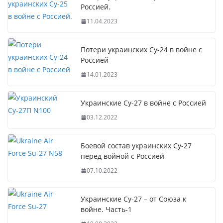
Россией.
11.04.2023
Потери украинских Су-24 в войне с
Россией
14.01.2023
Украинские Су-27 в войне с Россией
03.12.2022
Боевой состав украинских Су-27
перед войной с Россией
07.10.2022
Украинские Су-27 – от Союза к
войне. Часть-1