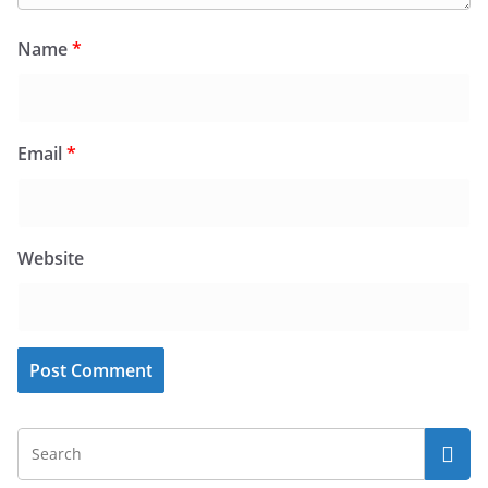
Name
*
Email
*
Website