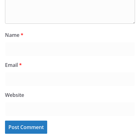
Name
*
Email
*
Website