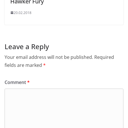
Hawker Fury
20.02.2018
Leave a Reply
Your email address will not be published.
Required
fields are marked
*
Comment
*