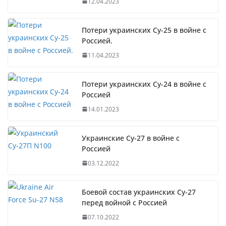
12.04.2023
Потери украинских Су-25 в войне с
Россией.
11.04.2023
Потери украинских Су-24 в войне с
Россией
14.01.2023
Украинские Су-27 в войне с
Россией
03.12.2022
Боевой состав украинских Су-27
перед войной с Россией
07.10.2022