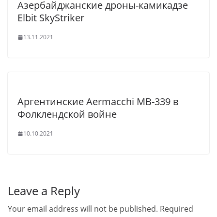
Азербайджанские дроны-камикадзе
Elbit SkyStriker
13.11.2021
Аргентинские Aermacchi MB-339 в
Фолклендской войне
10.10.2021
Leave a Reply
Your email address will not be published.
Required