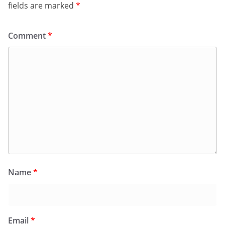
fields are marked
*
Comment
*
Name
*
Email
*