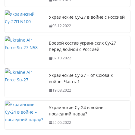
Украинские Су-27 в войне с Россией
03.12.2022
Боевой состав украинских Су-27
перед войной с Россией
07.10.2022
Украинские Су-27 – от Союза к
войне. Часть-1
19.08.2022
Украинские Су-24 в войне –
последний парад?
25.05.2022