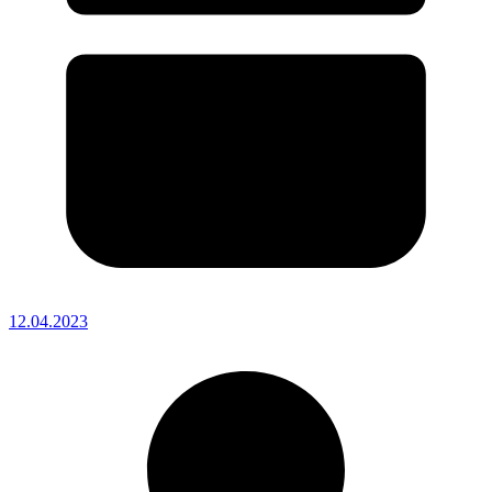
12.04.2023