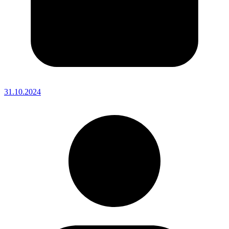
31.10.2024