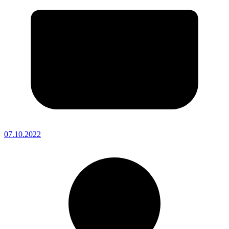
07.10.2022