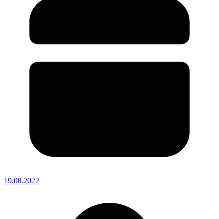
19.08.2022