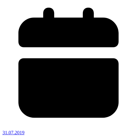
31.07.2019