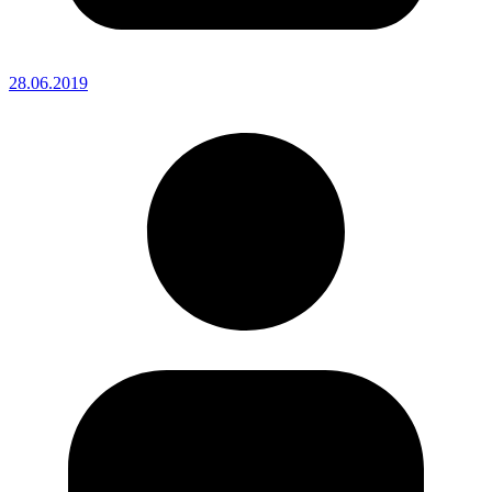
28.06.2019