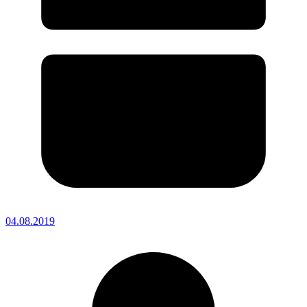
04.08.2019