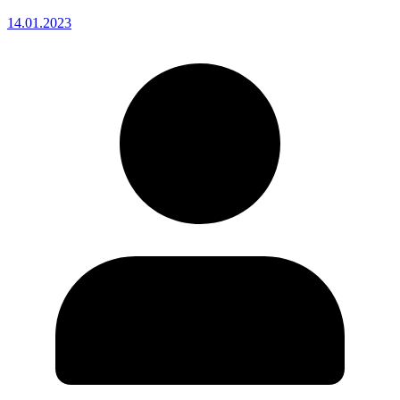
14.01.2023