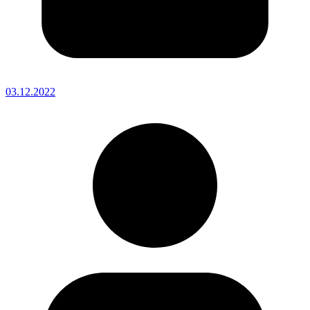
03.12.2022