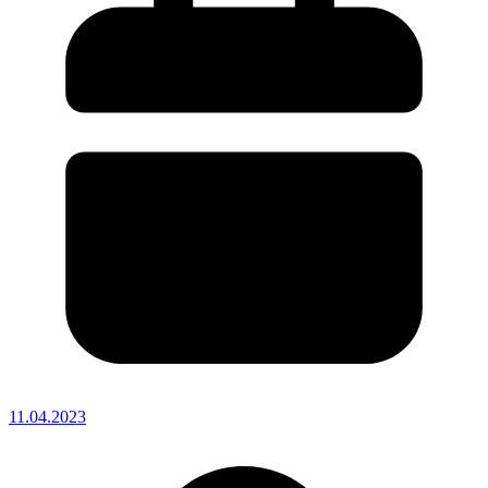
11.04.2023