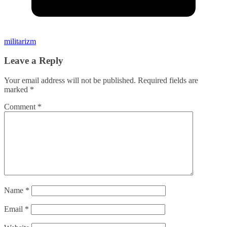
militarizm
Leave a Reply
Your email address will not be published.
Required fields are
marked
*
Comment
*
Name
*
Email
*