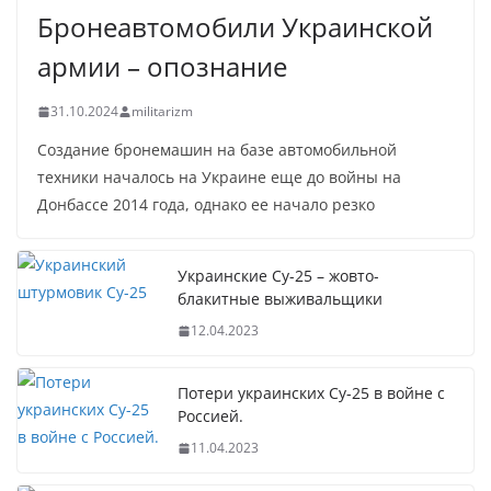
Бронеавтомобили Украинской
армии – опознание
31.10.2024
militarizm
Создание бронемашин на базе автомобильной
техники началось на Украине еще до войны на
Донбассе 2014 года, однако ее начало резко
Украинские Су-25 – жовто-
блакитные выживальщики
12.04.2023
Потери украинских Су-25 в войне с
Россией.
11.04.2023