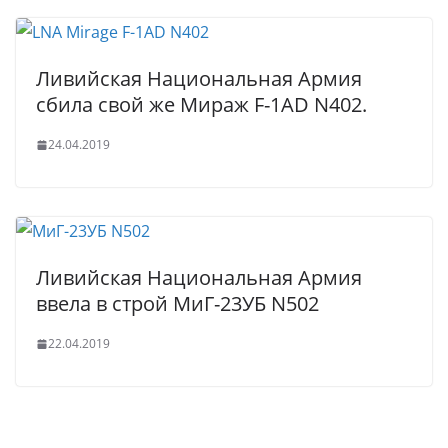
Ливийская Национальная Армия
сбила свой же Мираж F-1AD N402.
24.04.2019
Ливийская Национальная Армия
ввела в строй МиГ-23УБ N502
22.04.2019