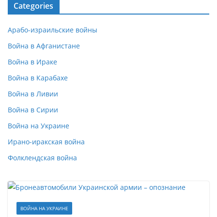
Categories
Арабо-израильские войны
Война в Афганистане
Война в Ираке
Война в Карабахе
Война в Ливии
Война в Сирии
Война на Украине
Ирано-иракская война
Фолклендская война
ВОЙНА НА УКРАИНЕ