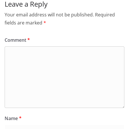
Leave a Reply
Your email address will not be published.
Required
fields are marked
*
Comment
*
Name
*