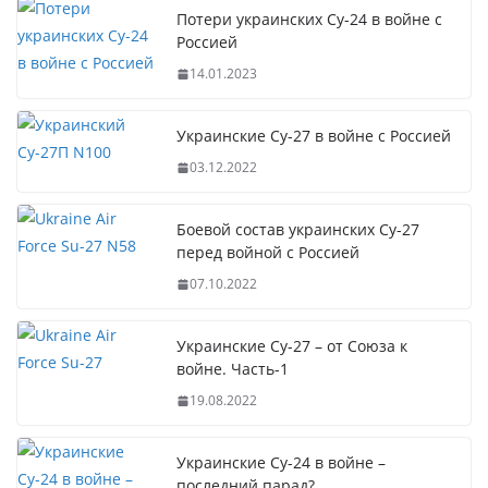
Потери украинских Су-24 в войне с
Россией
14.01.2023
Украинские Су-27 в войне с Россией
03.12.2022
Боевой состав украинских Су-27
перед войной с Россией
07.10.2022
Украинские Су-27 – от Союза к
войне. Часть-1
19.08.2022
Украинские Су-24 в войне –
последний парад?