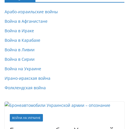
Арабо-израильские войны
Война в Афганистане
Война в Ираке
Война в Карабахе
Война в Ливии
Война в Сирии
Война на Украине
Ирано-иракская война
Фолклендская война
ВОЙНА НА УКРАИНЕ