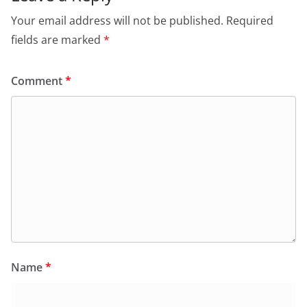
Your email address will not be published.
Required
fields are marked
*
Comment
*
Name
*