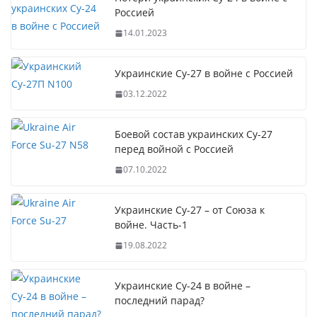
Россией
14.01.2023
Украинские Су-27 в войне с Россией
03.12.2022
Боевой состав украинских Су-27
перед войной с Россией
07.10.2022
Украинские Су-27 – от Союза к
войне. Часть-1
19.08.2022
Украинские Су-24 в войне –
последний парад?