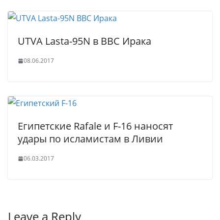
UTVA Lasta-95N в ВВС Ирака
08.06.2017
Египетские Rafale и F-16 наносят
удары по исламистам в Ливии
06.03.2017
Leave a Reply