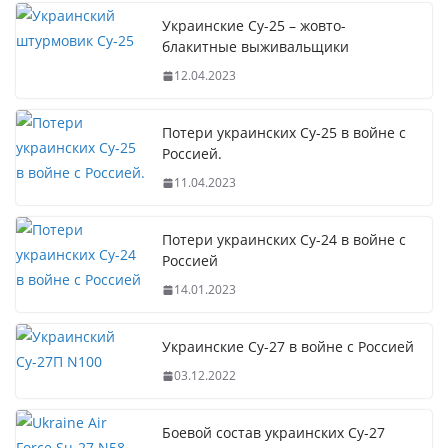
Украинские Су-25 – жовто-
блакитные выживальщики
12.04.2023
Потери украинских Су-25 в войне с
Россией.
11.04.2023
Потери украинских Су-24 в войне с
Россией
14.01.2023
Украинские Су-27 в войне с Россией
03.12.2022
Боевой состав украинских Су-27