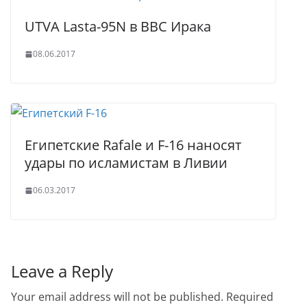
UTVA Lasta-95N в ВВС Ирака
08.06.2017
Египетские Rafale и F-16 наносят
удары по исламистам в Ливии
06.03.2017
Leave a Reply
Your email address will not be published.
Required