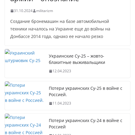
31.10.2024
militarizm
Создание бронемашин на базе автомобильной
техники началось на Украине еще до войны на
Донбассе 2014 года, однако ее начало резко
Украинские Су-25 – жовто-
блакитные выживальщики
12.04.2023
Потери украинских Су-25 в войне с
Россией.
11.04.2023
Потери украинских Су-24 в войне с
Россией