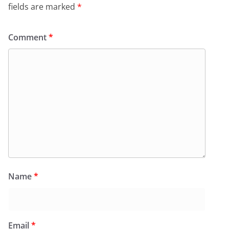
fields are marked
*
Comment
*
Name
*
Email
*