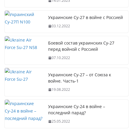
14.01.2023
Украинские Су-27 в войне с Россией
03.12.2022
Боевой состав украинских Су-27
перед войной с Россией
07.10.2022
Украинские Су-27 – от Союза к
войне. Часть-1
19.08.2022
Украинские Су-24 в войне –
последний парад?
25.05.2022