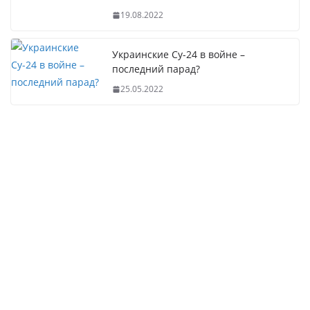
19.08.2022
Украинские Су-24 в войне –
последний парад?
25.05.2022