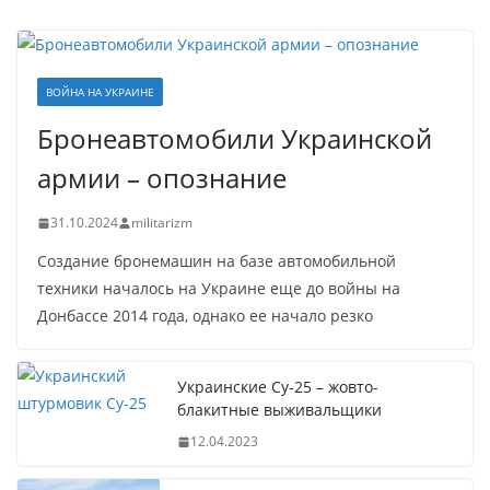
ВОЙНА НА УКРАИНЕ
Бронеавтомобили Украинской
армии – опознание
31.10.2024
militarizm
Создание бронемашин на базе автомобильной
техники началось на Украине еще до войны на
Донбассе 2014 года, однако ее начало резко
Украинские Су-25 – жовто-
блакитные выживальщики
12.04.2023