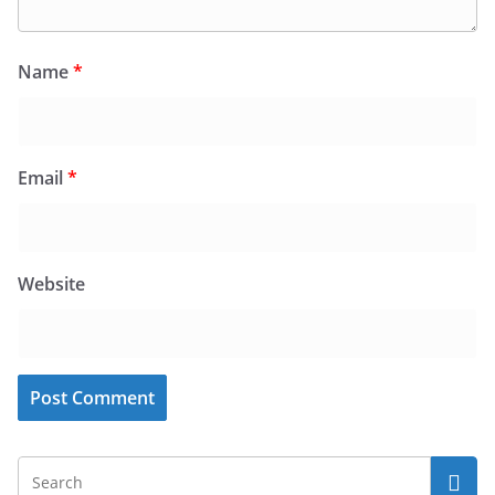
Name
*
Email
*
Website