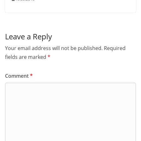
Leave a Reply
Your email address will not be published.
Required
fields are marked
*
Comment
*