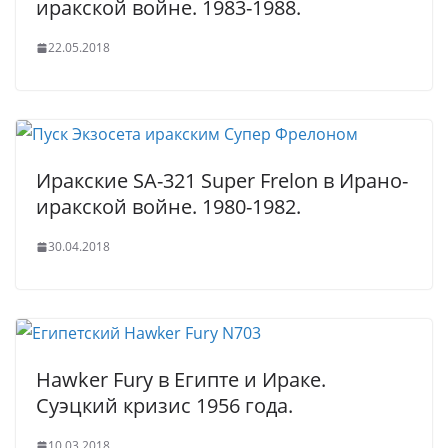
иракской войне. 1983-1988.
22.05.2018
Иракские SA-321 Super Frelon в Ирано-
иракской войне. 1980-1982.
30.04.2018
Hawker Fury в Египте и Ираке.
Суэцкий кризис 1956 года.
10.03.2018