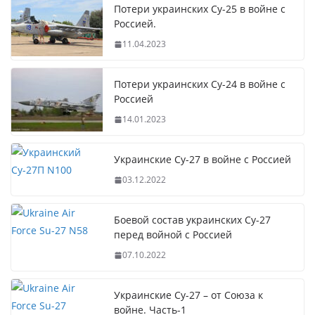
Потери украинских Су-25 в войне с
Россией.
11.04.2023
Потери украинских Су-24 в войне с
Россией
14.01.2023
Украинские Су-27 в войне с Россией
03.12.2022
Боевой состав украинских Су-27
перед войной с Россией
07.10.2022
Украинские Су-27 – от Союза к
войне. Часть-1